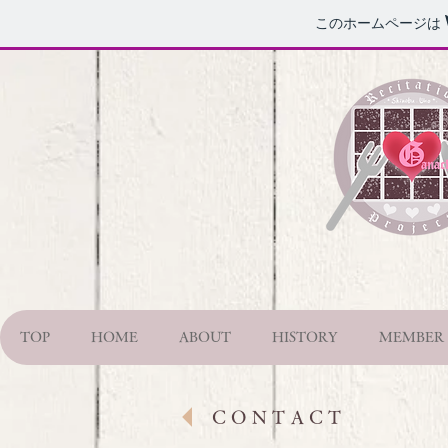
このホームページは
TOP
HOME
ABOUT
HISTORY
MEMBER
CONTACT