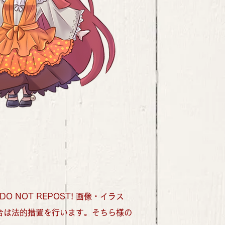
com ＊DO NOT REPOST! 画像・イラス
合は法的措置を行います。そちら様の